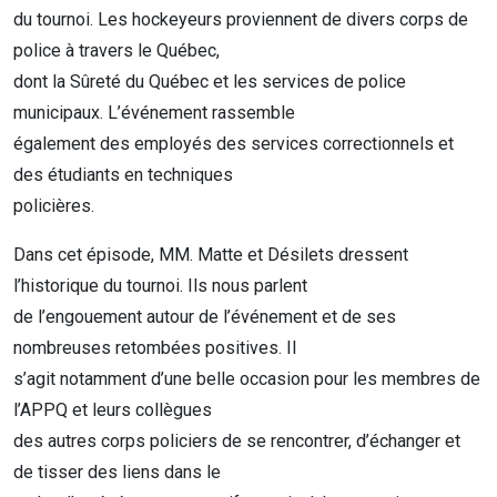
du tournoi. Les hockeyeurs proviennent de divers corps de
police à travers le Québec,
dont la Sûreté du Québec et les services de police
municipaux. L’événement rassemble
également des employés des services correctionnels et
des étudiants en techniques
policières.
Dans cet épisode, MM. Matte et Désilets dressent
l’historique du tournoi. Ils nous parlent
de l’engouement autour de l’événement et de ses
nombreuses retombées positives. Il
s’agit notamment d’une belle occasion pour les membres de
l’APPQ et leurs collègues
des autres corps policiers de se rencontrer, d’échanger et
de tisser des liens dans le