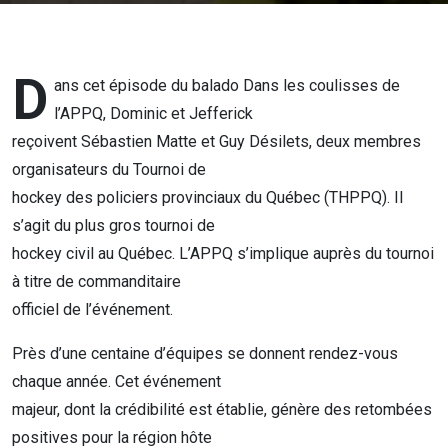
D
ans cet épisode du balado Dans les coulisses de
l’APPQ, Dominic et Jefferick
reçoivent Sébastien Matte et Guy Désilets, deux membres
organisateurs du Tournoi de
hockey des policiers provinciaux du Québec (THPPQ). Il
s’agit du plus gros tournoi de
hockey civil au Québec. L’APPQ s’implique auprès du tournoi
à titre de commanditaire
officiel de l’événement.
Près d’une centaine d’équipes se donnent rendez-vous
chaque année. Cet événement
majeur, dont la crédibilité est établie, génère des retombées
positives pour la région hôte